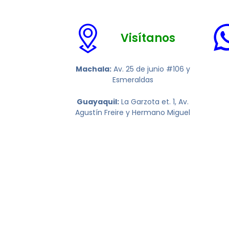
Visítanos
Machala:
Av. 25 de junio #106 y
Esmeraldas
Guayaquil:
La Garzota et. 1, Av.
Agustín Freire y Hermano Miguel