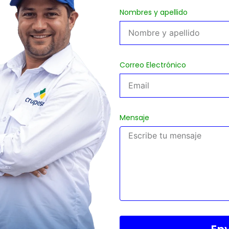
Nombres y apellido
Correo Electrónico
Mensaje