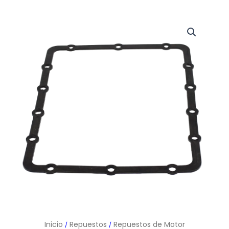
Inicio
Repuestos
Repuestos de Motor
/
/