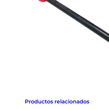
Productos relacionados