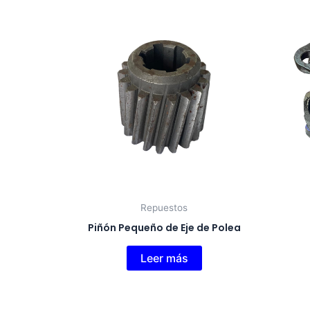
Repuestos
Piñón Pequeño de Eje de Polea
Leer más