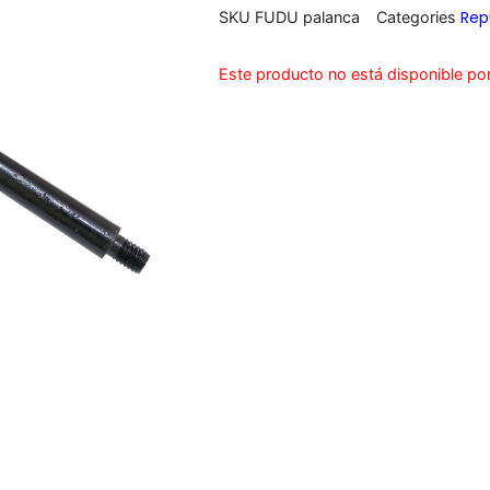
Rep
SKU
FUDU palanca
Categories
Este producto no está disponible po