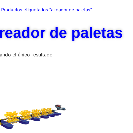
 Productos etiquetados “aireador de paletas”
ireador de paletas
ando el único resultado