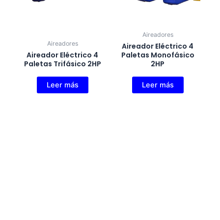
Aireadores
Aireadores
Aireador Eléctrico 4
Aireador Eléctrico 4
Paletas Monofásico
Paletas Trifásico 2HP
2HP
Leer más
Leer más