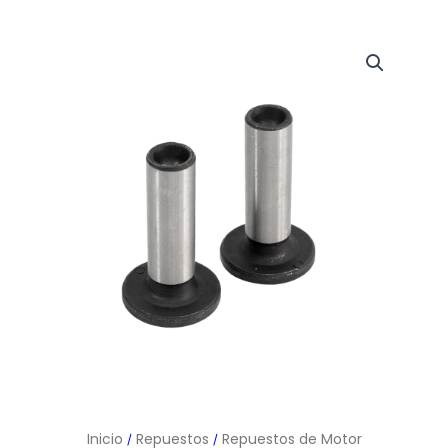
Inicio
Repuestos
Repuestos de Motor
/
/