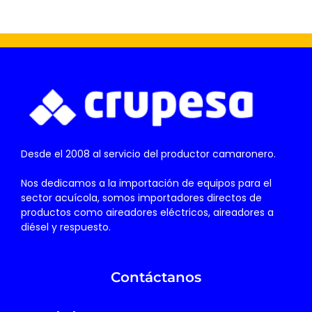
Desde el 2008 al servicio del productor camaronero.
Nos dedicamos a la importación de equipos para el
sector acuícola, somos importadores directos de
productos como aireadores eléctricos, aireadores a
diésel y respuesto.
Contáctanos