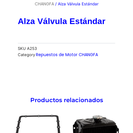
CHANGFA
/ Alza Válvula Estándar
Alza Válvula Estándar
SKU
A253
Repuestos de Motor CHANGFA
Category
Productos relacionados