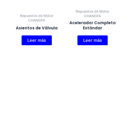
Repuestos de Motor
Repuestos de Motor
CHANGFA
CHANGFA
Acelerador Completo
Asientos de Válvula
Estándar
Leer más
Leer más